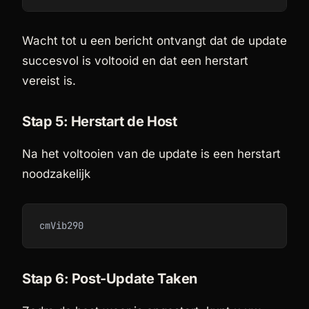
Wacht tot u een bericht ontvangt dat de update
succesvol is voltooid en dat een herstart
vereist is.
Stap 5: Herstart de Host
Na het voltooien van de update is een herstart
noodzakelijk
cmVib290
Stap 6: Post-Update Taken