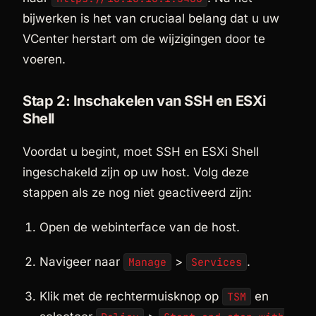
bijwerken is het van cruciaal belang dat u uw
VCenter herstart om de wijzigingen door te
voeren.
Stap 2: Inschakelen van SSH en ESXi
Shell
Voordat u begint, moet SSH en ESXi Shell
ingeschakeld zijn op uw host. Volg deze
stappen als ze nog niet geactiveerd zijn:
Open de webinterface van de host.
Navigeer naar
>
.
Manage
Services
Klik met de rechtermuisknop op
en
TSM