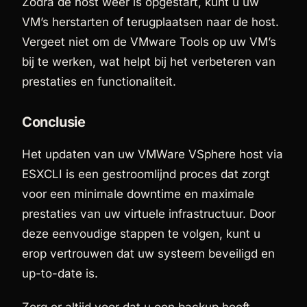
Zodra de host weer is opgestart, kunt u uw
VM’s herstarten of terugplaatsen naar de host.
Vergeet niet om de VMware Tools op uw VM’s
bij te werken, wat helpt bij het verbeteren van
prestaties en functionaliteit.
Conclusie
Het updaten van uw VMWare VSphere host via
ESXCLI is een gestroomlijnd proces dat zorgt
voor een minimale downtime en maximale
prestaties van uw virtuele infrastructuur. Door
deze eenvoudige stappen te volgen, kunt u
erop vertrouwen dat uw systeem beveiligd en
up-to-date is.