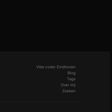
Vibe coder Eindhoven
Blog
Tags
Over mij
Zoeken